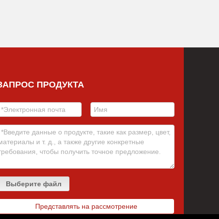
ЗАПРОС ПРОДУКТА
Выберите файл
Представлять на рассмотрение