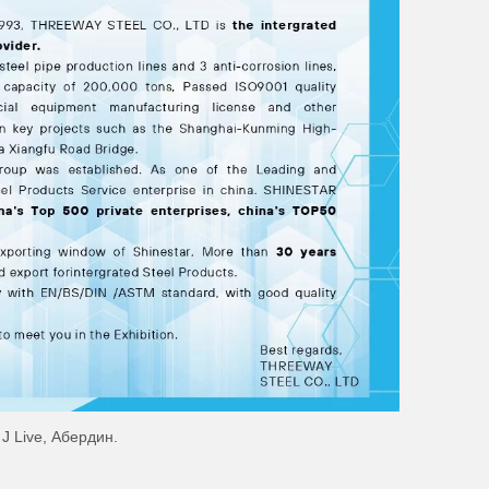
J Live, Абердин.