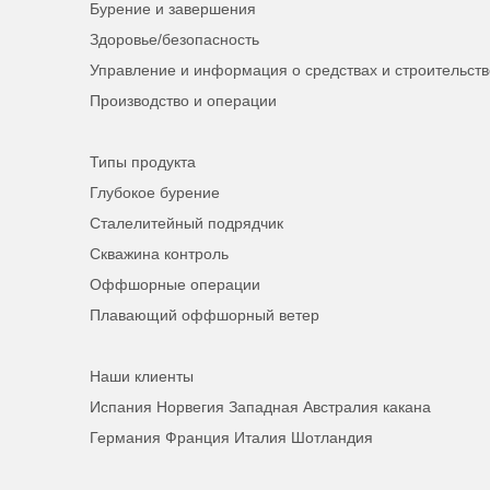
Бурение и завершения
Здоровье/безопасность
Управление и информация о средствах и строительств
Производство и операции
Типы продукта
Глубокое бурение
Сталелитейный подрядчик
Скважина контроль
Оффшорные операции
Плавающий оффшорный ветер
Наши клиенты
Испания Норвегия Западная Австралия какана
Германия Франция Италия Шотландия