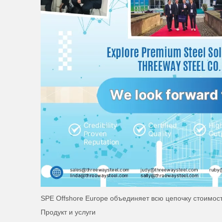
SPE Offshore Europe объединяет всю цепочку стоимости
Продукт и услуги