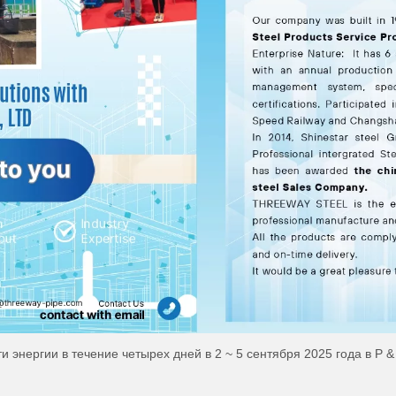
 энергии в течение четырех дней в 2 ~ 5 сентября 2025 года в P & 