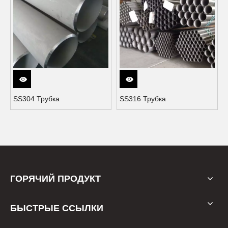
SS304 Трубка
SS316 Трубка
ГОРЯЧИЙ ПРОДУКТ
БЫСТРЫЕ ССЫЛКИ