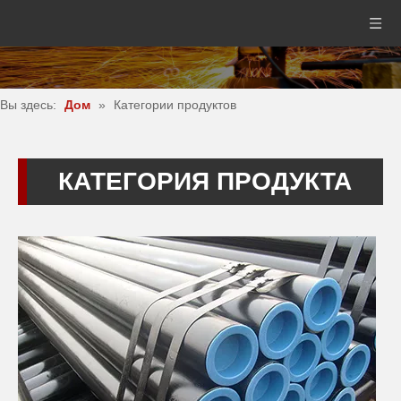
Вы здесь:
Дом
»
Категории продуктов
КАТЕГОРИЯ ПРОДУКТА