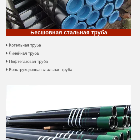
Бесшовная стальная труба
Котельная труба

Линейная труба

Нефтегазовая труба

Конструкционная стальная труба
