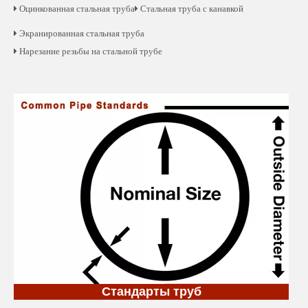
 Оцинкованная стальная труба
 Стальная труба с канавкой
 Экранированная стальная труба
 Нарезание резьбы на стальной трубе
Стандарты труб