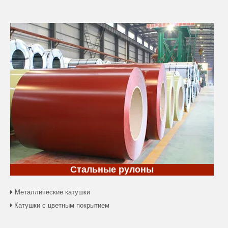
Стальные рулоны
Металлические катушки

Катушки с цветным покрытием
