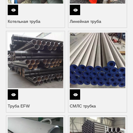
Котельная труба
Линейная труба
Труба EFW
СМЛС трубка