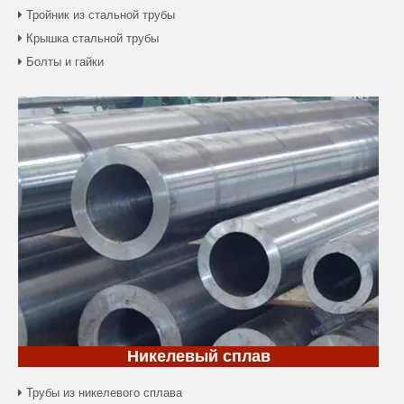
Тройник из стальной трубы

Крышка стальной трубы

Болты и гайки

Никелевый сплав
Трубы из никелевого сплава
