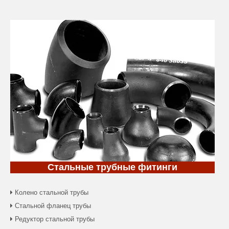
Стальные трубные фитинги
Колено стальной трубы

Стальной фланец трубы

Редуктор стальной трубы
