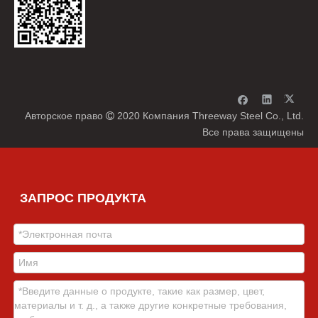
Авторское право
2020 Компания Threeway Steel Co., Ltd.

Все права защищены
ЗАПРОС ПРОДУКТА