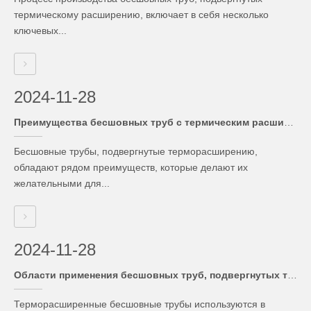
термическому расширению, включает в себя несколько
ключевых...
2024-11-28
Преимущества бесшовных труб с термическим расширением
Бесшовные трубы, подвергнутые терморасширению,
обладают рядом преимуществ, которые делают их
желательными для...
2024-11-28
Области применения бесшовных труб, подвергнутых термическому расширению
Терморасширенные бесшовные трубы используются в