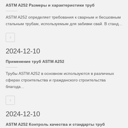
ASTM A252 Размеры и характеристики труб
ASTM A252 определяет требования к сварным и бесшовным
стальным трубам, используемым для забивки свай. В станд...
2024-12-10
Применение труб ASTM A252
Трубы ASTM A252 в основном используются в различных
сферах строительства и гражданского строительства
благода...
2024-12-10
ASTM A252 Контроль качества и стандарты труб