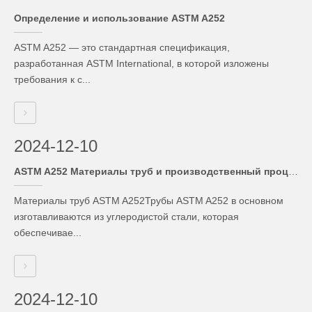
Определение и использование ASTM A252
ASTM A252 — это стандартная спецификация,
разработанная ASTM International, в которой изложены
требования к с...
2024-12-10
ASTM A252 Материалы труб и производственный процесс
Материалы труб ASTM A252Трубы ASTM A252 в основном
изготавливаются из углеродистой стали, которая
обеспечивае...
2024-12-10