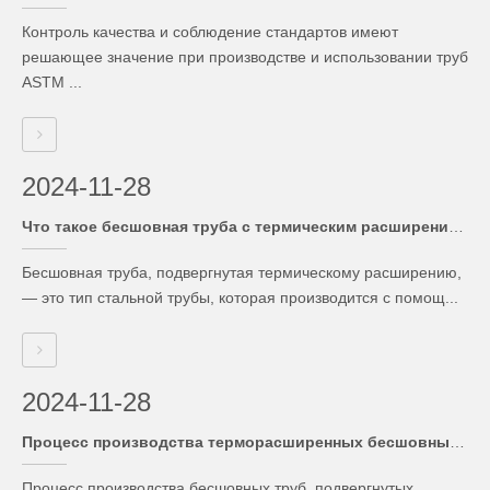
Контроль качества и соблюдение стандартов имеют
решающее значение при производстве и использовании труб
ASTM ...
2024-11-28
Что такое бесшовная труба с термическим расширением?
Бесшовная труба, подвергнутая термическому расширению,
— это тип стальной трубы, которая производится с помощ...
2024-11-28
Процесс производства терморасширенных бесшовных труб
Процесс производства бесшовных труб, подвергнутых