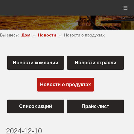
Вы здесь:
Дом
»
Новости
»
Новости о продуктах
Новости компании
Новости отрасли
Новости о продуктах
Список акций
Прайс-лист
2024-12-10