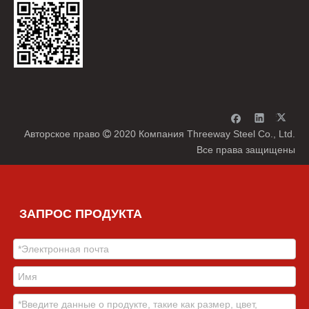
Авторское право
2020 Компания Threeway Steel Co., Ltd.

Все права защищены
ЗАПРОС ПРОДУКТА