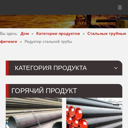
Вы здесь:
Дом
»
Категории продуктов
»
Стальные трубные
фитинги
»
Редуктор стальной трубы
КАТЕГОРИЯ ПРОДУКТА
ГОРЯЧИЙ ПРОДУКТ